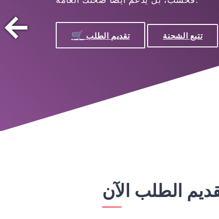
←
🛒
تتبع الشحنة
تقديم الطلب
قديم الطلب الآن