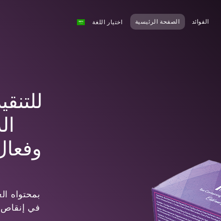
الفوائد
الصفحة الرئيسية
اختيار اللغة
ال
وفعال
بمحتواه ال