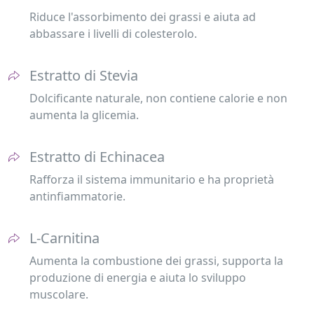
Riduce l'assorbimento dei grassi e aiuta ad
abbassare i livelli di colesterolo.
Estratto di Stevia
Dolcificante naturale, non contiene calorie e non
aumenta la glicemia.
Estratto di Echinacea
Rafforza il sistema immunitario e ha proprietà
antinfiammatorie.
L-Carnitina
Aumenta la combustione dei grassi, supporta la
produzione di energia e aiuta lo sviluppo
muscolare.