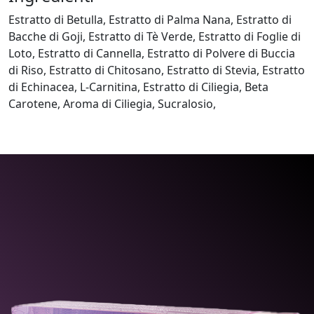
Estratto di Betulla, Estratto di Palma Nana, Estratto di
Bacche di Goji, Estratto di Tè Verde, Estratto di Foglie di
Loto, Estratto di Cannella, Estratto di Polvere di Buccia
di Riso, Estratto di Chitosano, Estratto di Stevia, Estratto
di Echinacea, L-Carnitina, Estratto di Ciliegia, Beta
Carotene, Aroma di Ciliegia, Sucralosio,