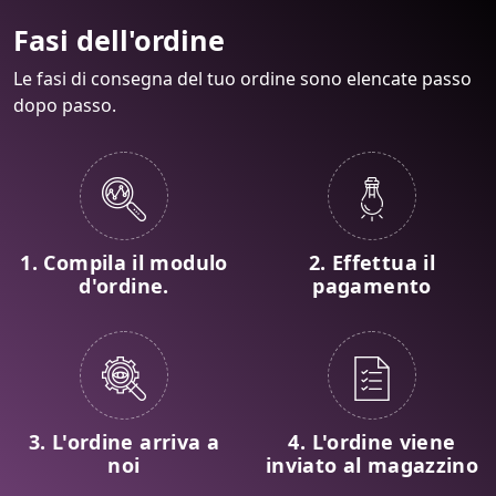
Fasi dell'ordine
Le fasi di consegna del tuo ordine sono elencate passo
dopo passo.
1. Compila il modulo
2. Effettua il
d'ordine.
pagamento
3. L'ordine arriva a
4. L'ordine viene
noi
inviato al magazzino