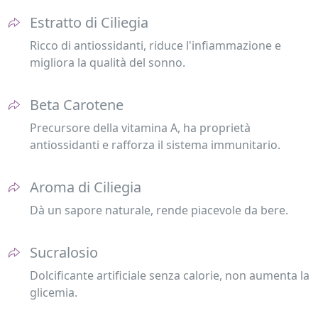
Estratto di Ciliegia
Ricco di antiossidanti, riduce l'infiammazione e
migliora la qualità del sonno.
Beta Carotene
Precursore della vitamina A, ha proprietà
antiossidanti e rafforza il sistema immunitario.
Aroma di Ciliegia
Dà un sapore naturale, rende piacevole da bere.
Sucralosio
Dolcificante artificiale senza calorie, non aumenta la
glicemia.