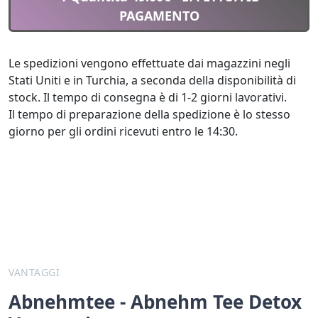
PAGAMENTO
Le spedizioni vengono effettuate dai magazzini negli
Stati Uniti e in Turchia, a seconda della disponibilità di
stock. Il tempo di consegna è di 1-2 giorni lavorativi.
Il tempo di preparazione della spedizione è lo stesso
giorno per gli ordini ricevuti entro le 14:30.
VANTAGGI
Abnehmtee - Abnehm Tee Detox