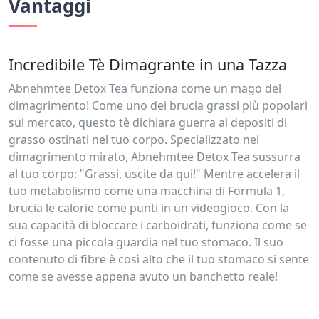
Vantaggi
Incredibile Tè Dimagrante in una Tazza
Abnehmtee Detox Tea funziona come un mago del
dimagrimento! Come uno dei brucia grassi più popolari
sul mercato, questo tè dichiara guerra ai depositi di
grasso ostinati nel tuo corpo. Specializzato nel
dimagrimento mirato, Abnehmtee Detox Tea sussurra
al tuo corpo: "Grassi, uscite da qui!" Mentre accelera il
tuo metabolismo come una macchina di Formula 1,
brucia le calorie come punti in un videogioco. Con la
sua capacità di bloccare i carboidrati, funziona come se
ci fosse una piccola guardia nel tuo stomaco. Il suo
contenuto di fibre è così alto che il tuo stomaco si sente
come se avesse appena avuto un banchetto reale!