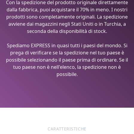
Con la spedizione del prodotto originale direttamente
dalla fabbrica, puoi acquistare il 70% in meno. I nostri
prodotti sono completamente originali. La spedizione
avviene dai magazzini negli Stati Uniti o in Turchia, a
seconda della disponibilità di stock.
Spediamo EXPRESS in quasi tutti i paesi del mondo. Si
prega di verificare se la spedizione nel tuo paese è
possibile selezionando il paese prima di ordinare. Se il
tuo paese non è nell'elenco, la spedizione non è
possibile.
CARATTERISTICHE