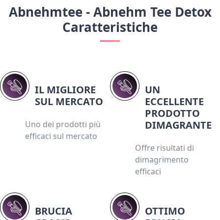
Abnehmtee - Abnehm Tee Detox
Caratteristiche
IL MIGLIORE
UN
SUL MERCATO
ECCELLENTE
PRODOTTO
DIMAGRANTE
Uno dei prodotti più
efficaci sul mercato
Offre risultati di
dimagrimento
efficaci
BRUCIA
OTTIMO