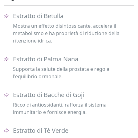
Estratto di Betulla
Mostra un effetto disintossicante, accelera il
metabolismo e ha proprietà di riduzione della
ritenzione idrica.
Estratto di Palma Nana
Supporta la salute della prostata e regola
l'equilibrio ormonale.
Estratto di Bacche di Goji
Ricco di antiossidanti, rafforza il sistema
immunitario e fornisce energia.
Estratto di Tè Verde