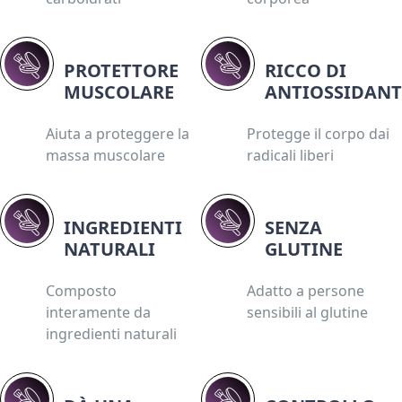
PROTETTORE
RICCO DI
MUSCOLARE
ANTIOSSIDANT
Aiuta a proteggere la
Protegge il corpo dai
massa muscolare
radicali liberi
INGREDIENTI
SENZA
NATURALI
GLUTINE
Composto
Adatto a persone
interamente da
sensibili al glutine
ingredienti naturali