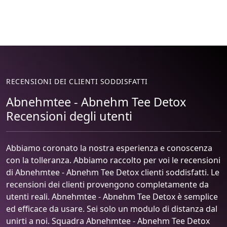
RECENSIONI DEI CLIENTI SODDISFATTI
Abnehmtee - Abnehm Tee Detox
Recensioni degli utenti
Abbiamo coronato la nostra esperienza e conoscenza
con la tolleranza. Abbiamo raccolto per voi le recensioni
di Abnehmtee - Abnehm Tee Detox clienti soddisfatti. Le
recensioni dei clienti provengono completamente da
utenti reali. Abnehmtee - Abnehm Tee Detox è semplice
ed efficace da usare. Sei solo un modulo di distanza dal
unirti a noi. Squadra Abnehmtee - Abnehm Tee Detox