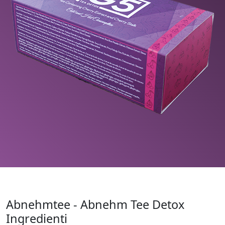
Abnehmtee - Abnehm Tee Detox
Ingredienti