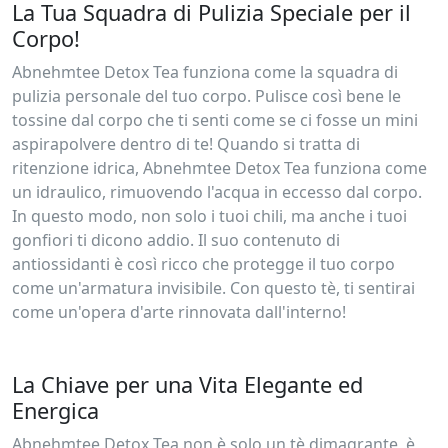
La Tua Squadra di Pulizia Speciale per il
Corpo!
Abnehmtee Detox Tea funziona come la squadra di
pulizia personale del tuo corpo. Pulisce così bene le
tossine dal corpo che ti senti come se ci fosse un mini
aspirapolvere dentro di te! Quando si tratta di
ritenzione idrica, Abnehmtee Detox Tea funziona come
un idraulico, rimuovendo l'acqua in eccesso dal corpo.
In questo modo, non solo i tuoi chili, ma anche i tuoi
gonfiori ti dicono addio. Il suo contenuto di
antiossidanti è così ricco che protegge il tuo corpo
come un'armatura invisibile. Con questo tè, ti sentirai
come un'opera d'arte rinnovata dall'interno!
La Chiave per una Vita Elegante ed
Energica
Abnehmtee Detox Tea non è solo un tè dimagrante, è