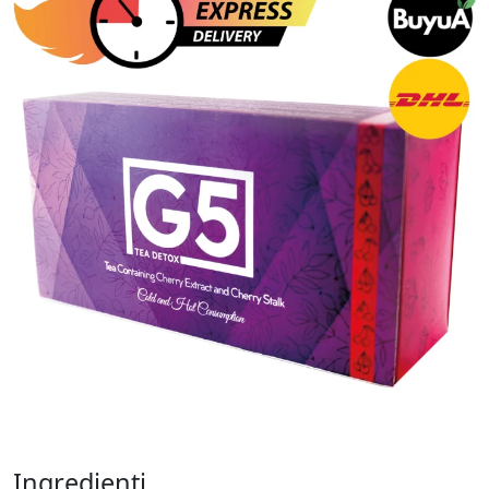
Ingredienti