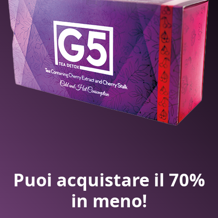
Puoi acquistare il 70%
in meno!