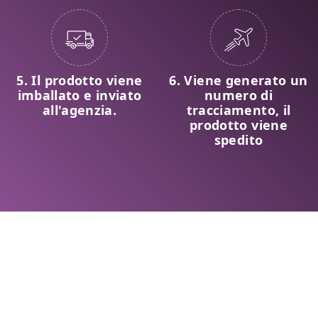
5. Il prodotto viene
6. Viene generato un
imballato e inviato
numero di
all'agenzia.
tracciamento, il
prodotto viene
spedito