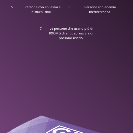
Persone con epilessia e
Persone con anemia
disturbi simili.
mediterranea.
Le persone che usano più di
1000MG di antidepressivi non
possono usarlo.