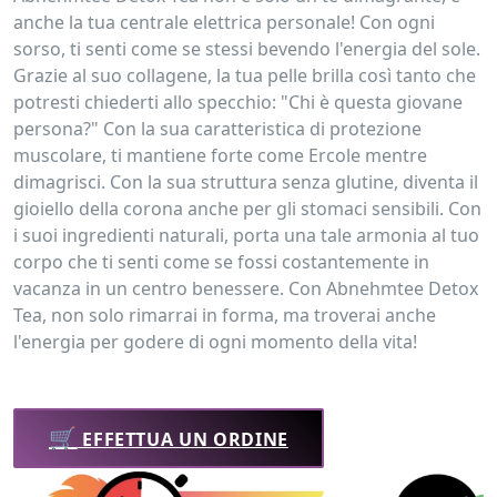
anche la tua centrale elettrica personale! Con ogni
sorso, ti senti come se stessi bevendo l'energia del sole.
Grazie al suo collagene, la tua pelle brilla così tanto che
potresti chiederti allo specchio: "Chi è questa giovane
persona?" Con la sua caratteristica di protezione
muscolare, ti mantiene forte come Ercole mentre
dimagrisci. Con la sua struttura senza glutine, diventa il
gioiello della corona anche per gli stomaci sensibili. Con
i suoi ingredienti naturali, porta una tale armonia al tuo
corpo che ti senti come se fossi costantemente in
vacanza in un centro benessere. Con Abnehmtee Detox
Tea, non solo rimarrai in forma, ma troverai anche
l'energia per godere di ogni momento della vita!
🛒
EFFETTUA UN ORDINE