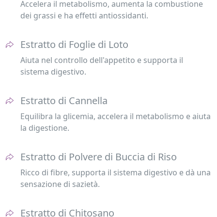
Accelera il metabolismo, aumenta la combustione
dei grassi e ha effetti antiossidanti.
Estratto di Foglie di Loto
Aiuta nel controllo dell'appetito e supporta il
sistema digestivo.
Estratto di Cannella
Equilibra la glicemia, accelera il metabolismo e aiuta
la digestione.
Estratto di Polvere di Buccia di Riso
Ricco di fibre, supporta il sistema digestivo e dà una
sensazione di sazietà.
Estratto di Chitosano