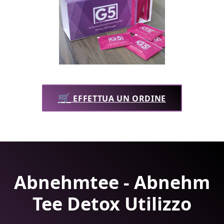
🛒
EFFETTUA UN ORDINE
Abnehmtee - Abnehm
Tee Detox Utilizzo