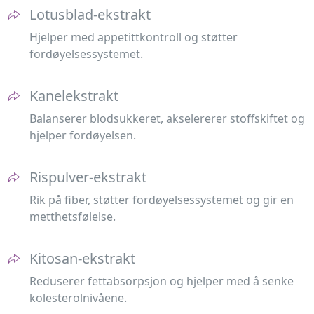
Lotusblad-ekstrakt
Hjelper med appetittkontroll og støtter
fordøyelsessystemet.
Kanelekstrakt
Balanserer blodsukkeret, akselererer stoffskiftet og
hjelper fordøyelsen.
Rispulver-ekstrakt
Rik på fiber, støtter fordøyelsessystemet og gir en
metthetsfølelse.
Kitosan-ekstrakt
Reduserer fettabsorpsjon og hjelper med å senke
kolesterolnivåene.