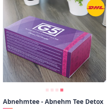
Abnehmtee - Abnehm Tee Detox