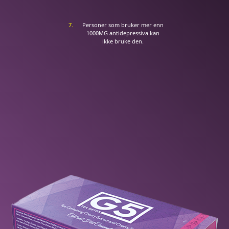
Personer som bruker mer enn
1000MG antidepressiva kan
ikke bruke den.