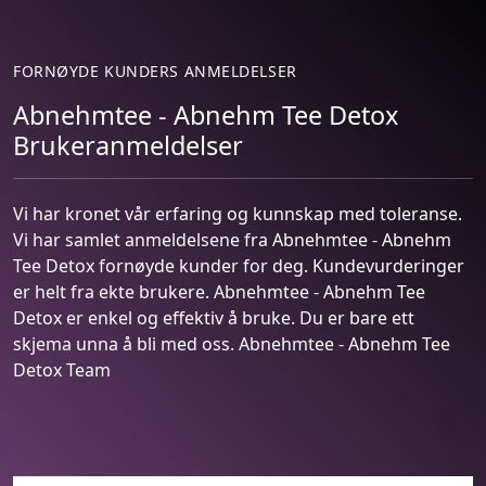
FORNØYDE KUNDERS ANMELDELSER
Abnehmtee - Abnehm Tee Detox
Brukeranmeldelser
Vi har kronet vår erfaring og kunnskap med toleranse.
Vi har samlet anmeldelsene fra Abnehmtee - Abnehm
Tee Detox fornøyde kunder for deg. Kundevurderinger
er helt fra ekte brukere. Abnehmtee - Abnehm Tee
Detox er enkel og effektiv å bruke. Du er bare ett
skjema unna å bli med oss. Abnehmtee - Abnehm Tee
Detox Team