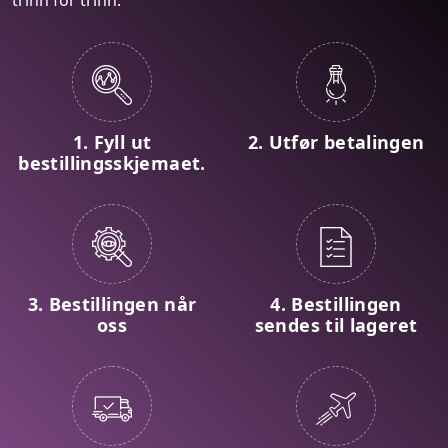
1. Fyll ut
2. Utfør betalingen
bestillingsskjemaet.
3. Bestillingen når
4. Bestillingen
oss
sendes til lageret