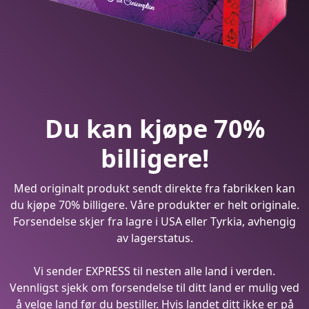
Du kan kjøpe 70%
billigere!
Med originalt produkt sendt direkte fra fabrikken kan
du kjøpe 70% billigere. Våre produkter er helt originale.
Forsendelse skjer fra lagre i USA eller Tyrkia, avhengig
av lagerstatus.
Vi sender EXPRESS til nesten alle land i verden.
Vennligst sjekk om forsendelse til ditt land er mulig ved
å velge land før du bestiller. Hvis landet ditt ikke er på