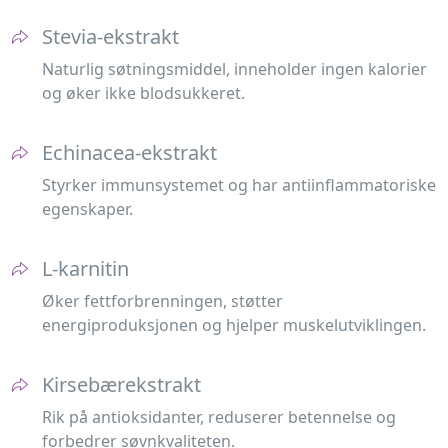
Stevia-ekstrakt
Naturlig søtningsmiddel, inneholder ingen kalorier
og øker ikke blodsukkeret.
Echinacea-ekstrakt
Styrker immunsystemet og har antiinflammatoriske
egenskaper.
L-karnitin
Øker fettforbrenningen, støtter
energiproduksjonen og hjelper muskelutviklingen.
Kirsebærekstrakt
Rik på antioksidanter, reduserer betennelse og
forbedrer søvnkvaliteten.