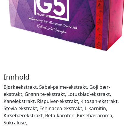
Innhold
Bjørkeekstrakt, Sabal-palme-ekstrakt, Goji bær-
ekstrakt, Grønn te-ekstrakt, Lotusblad-ekstrakt,
Kanelekstrakt, Rispulver-ekstrakt, Kitosan-ekstrakt,
Stevia-ekstrakt, Echinacea-ekstrakt, L-karnitin,
Kirsebærekstrakt, Beta-karoten, Kirsebæraroma,
Sukralose,