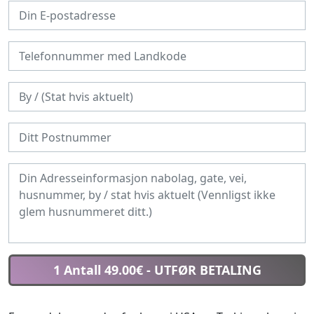
1 Antall 49.00€
- UTFØR BETALING