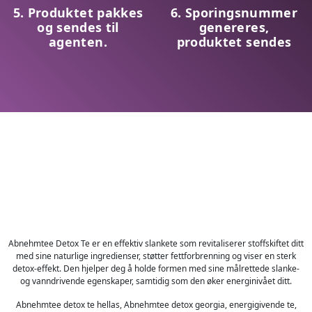
5. Produktet pakkes
6. Sporingsnummer
og sendes til
genereres,
agenten.
produktet sendes
Abnehmtee Detox Te er en effektiv slankete som revitaliserer stoffskiftet ditt
med sine naturlige ingredienser, støtter fettforbrenning og viser en sterk
detox-effekt. Den hjelper deg å holde formen med sine målrettede slanke-
og vanndrivende egenskaper, samtidig som den øker energinivået ditt.
Abnehmtee detox te hellas, Abnehmtee detox georgia, energigivende te,