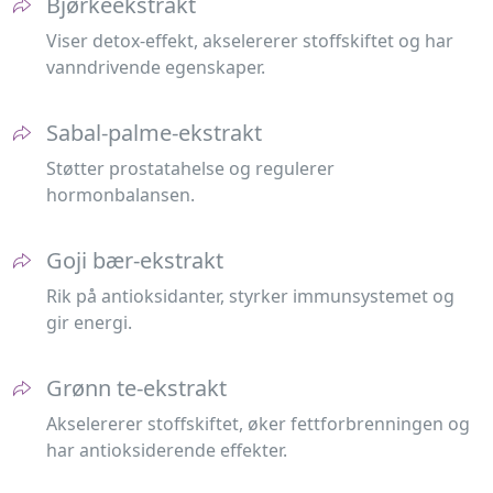
Bjørkeekstrakt
Viser detox-effekt, akselererer stoffskiftet og har
vanndrivende egenskaper.
Sabal-palme-ekstrakt
Støtter prostatahelse og regulerer
hormonbalansen.
Goji bær-ekstrakt
Rik på antioksidanter, styrker immunsystemet og
gir energi.
Grønn te-ekstrakt
Akselererer stoffskiftet, øker fettforbrenningen og
har antioksiderende effekter.