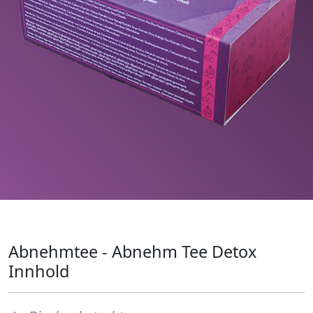
Abnehmtee - Abnehm Tee Detox
Innhold