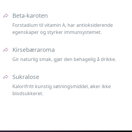
Beta-karoten
Forstadium til vitamin A, har antioksiderende
egenskaper og styrker immunsystemet.
Kirsebæraroma
Gir naturlig smak, gjør den behagelig å drikke.
Sukralose
Kalorifritt kunstig søtningsmiddel, øker ikke
blodsukkeret.